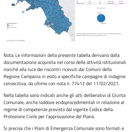
Nota: Le informazioni della presente tabella derivano dalla
documentazione acquisita nel corso delle attività istituzionali
nonché alla luce dei riscontri ricevuti dai Comuni della
Regione Campania in esito a specifiche campagne di indagine
conoscitiva, da ultimo con nota n. 77412 del 11/02/2021.
Nella tabella sono indicati anche gli atti deliberativi di Giunta
Comunale, anche laddove endoprocedimentali in relazione al
regime di competenze previsto dal vigente Codice della
Protezione Civile per l’approvazione del Piano.
Si precisa che i Piani di Emergenza Comunale sono formati e