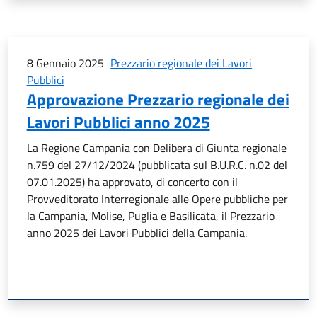
8 Gennaio 2025
Prezzario regionale dei Lavori
Pubblici
Approvazione Prezzario regionale dei
Lavori Pubblici anno 2025
La Regione Campania con Delibera di Giunta regionale
n.759 del 27/12/2024 (pubblicata sul B.U.R.C. n.02 del
07.01.2025) ha approvato, di concerto con il
Provveditorato Interregionale alle Opere pubbliche per
la Campania, Molise, Puglia e Basilicata, il Prezzario
anno 2025 dei Lavori Pubblici della Campania.