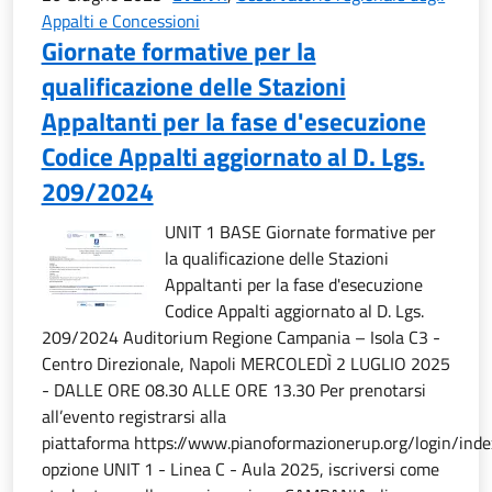
Appalti e Concessioni
Giornate formative per la
qualificazione delle Stazioni
Appaltanti per la fase d'esecuzione
Codice Appalti aggiornato al D. Lgs.
209/2024
UNIT 1 BASE Giornate formative per
la qualificazione delle Stazioni
Appaltanti per la fase d'esecuzione
Codice Appalti aggiornato al D. Lgs.
209/2024 Auditorium Regione Campania – Isola C3 -
Centro Direzionale, Napoli MERCOLEDÌ 2 LUGLIO 2025
- DALLE ORE 08.30 ALLE ORE 13.30 Per prenotarsi
all’evento registrarsi alla
piattaforma https://www.pianoformazionerup.org/login/inde
opzione UNIT 1 - Linea C - Aula 2025, iscriversi come