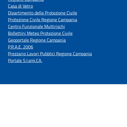
Casa di Vetro
Dipartimento della Protezione Civile
Protezione Civile Regione Campania
Centro Funzionale Multirischi
Bollettini Meteo Protezione Civile
Geoportale Regione Campania
P.R.A.E. 2006
Prezzario Lavori Pubblici Regione Campania
Portale S.I.smi.CA.