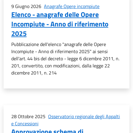
9 Giugno 2026
Anagrafe Opere incompiute
Elenco - anagrafe delle Opere
Incompiute - Anno di riferimento
2025
Pubblicazione dell'elenco "anagrafe delle Opere
Incompiute - Anno di riferimento 2025" ai sensi
dell'art. 44 bis del decreto - legge 6 dicembre 2011, n.
201, convertito, con modificazioni, dalla legge 22
dicembre 2011, n. 214
28 Ottobre 2025
Osservatorio regionale degli Appalti
e Concessioni
Approvazione schema di