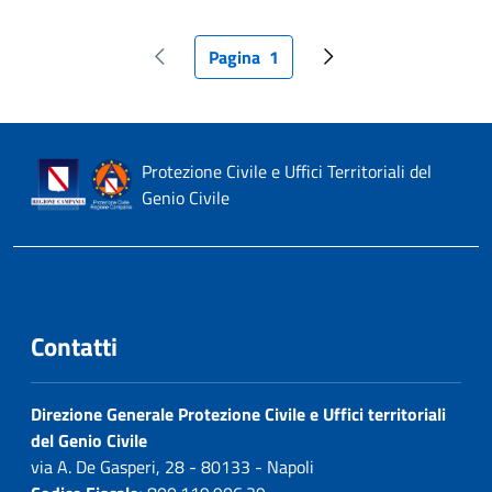
Pagina
1
Pagina precedente
Pagina attuale
Pagina successiva
Protezione Civile e Uffici Territoriali del
Genio Civile
Contatti
Direzione Generale Protezione Civile e Uffici territoriali
del Genio Civile
via A. De Gasperi, 28 - 80133 - Napoli