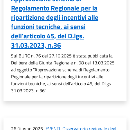
Regolamento Regionale per la
ripartizione degli incentivi alle
funzioni tecniche, ai sensi
dell'articolo 45, del D.lgs.
31.03.2023, n.36
Sul BURC n. 76 del 27.10.2025 è stata pubblicata la
Delibera della Giunta Regionale n. 98 del 13.03.2025
ad oggetto "Approvazione schema di Regolamento
Regionale per la ripartizione degli incentivi alle
funzioni tecniche, ai sensi dell'articolo 45, del D.lgs.
31.03.2023, n.36"
26 Giugno 2025
EVENTI
,
Osservatorio regionale degli