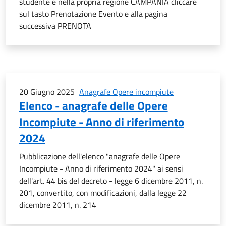
studente e nella propria regione CAMPANIA cliccare
sul tasto Prenotazione Evento e alla pagina
successiva PRENOTA
20 Giugno 2025
Anagrafe Opere incompiute
Elenco - anagrafe delle Opere
Incompiute - Anno di riferimento
2024
Pubblicazione dell'elenco "anagrafe delle Opere
Incompiute - Anno di riferimento 2024" ai sensi
dell'art. 44 bis del decreto - legge 6 dicembre 2011, n.
201, convertito, con modificazioni, dalla legge 22
dicembre 2011, n. 214