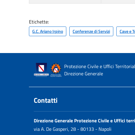
Etichette:
G.C. Ariano Irpino
Conferenze di Servizi
Cave e T
Protezione Civile e Uffici Territoria
Direzione Generale
Contatti
Direzione Generale Protezione Civile e Uffici terri
via A. De Gasperi, 28 - 80133 - Napoli