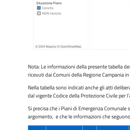
Nota: Le informazioni della presente tabella der
ricevuti dai Comuni della Regione Campania in
Nella tabella sono indicati anche gli atti deli
dal vigente Codice della Protezione Civile per 
Si precisa che i Piani di Emergenza Comunale s
argomento, e che le informazioni che seguon