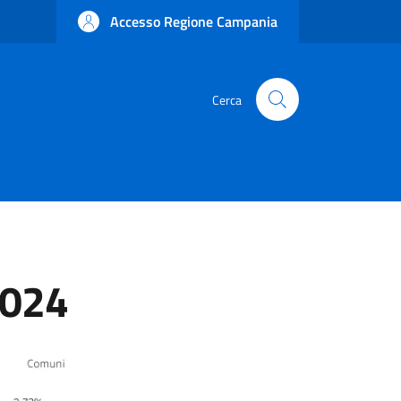
Accesso Regione Campania
Cerca
2024