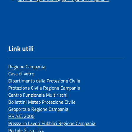
Link utili
Regione Campania
Casa di Vetro
Dipartimento della Protezione Civile
Protezione Civile Regione Campania
Centro Funzionale Multirischi
Bollettini Meteo Protezione Civile
Geoportale Regione Campania
P.R.A.E. 2006
Prezzario Lavori Pubblici Regione Campania
Portale S.I.smi.CA.