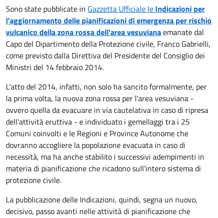
Sono state pubblicate in
Gazzetta Ufficiale le
Indicazioni per
l'aggiornamento delle pianificazioni di emergenza per rischio
vulcanico della zona rossa dell'area vesuviana
emanate dal
Capo del Dipartimento della Protezione civile, Franco Gabrielli,
come previsto dalla Direttiva del Presidente del Consiglio dei
Ministri del 14 febbraio 2014.
L'atto del 2014, infatti, non solo ha sancito formalmente, per
la prima volta, la nuova zona rossa per l'area vesuviana -
ovvero quella da evacuare in via cautelativa in caso di ripresa
dell'attività eruttiva - e individuato i gemellaggi tra i 25
Comuni coinvolti e le Regioni e Province Autonome che
dovranno accogliere la popolazione evacuata in caso di
necessità, ma ha anche stabilito i successivi adempimenti in
materia di pianificazione che ricadono sull'intero sistema di
protezione civile.
La pubblicazione delle Indicazioni, quindi, segna un nuovo,
decisivo, passo avanti nelle attività di pianificazione che