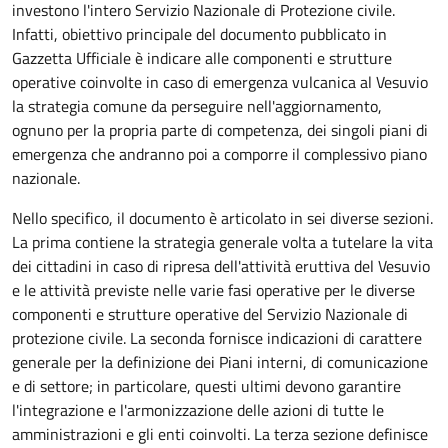
investono l'intero Servizio Nazionale di Protezione civile.
Infatti, obiettivo principale del documento pubblicato in
Gazzetta Ufficiale è indicare alle componenti e strutture
operative coinvolte in caso di emergenza vulcanica al Vesuvio
la strategia comune da perseguire nell'aggiornamento,
ognuno per la propria parte di competenza, dei singoli piani di
emergenza che andranno poi a comporre il complessivo piano
nazionale.
Nello specifico, il documento è articolato in sei diverse sezioni.
La prima contiene la strategia generale volta a tutelare la vita
dei cittadini in caso di ripresa dell'attività eruttiva del Vesuvio
e le attività previste nelle varie fasi operative per le diverse
componenti e strutture operative del Servizio Nazionale di
protezione civile. La seconda fornisce indicazioni di carattere
generale per la definizione dei Piani interni, di comunicazione
e di settore; in particolare, questi ultimi devono garantire
l'integrazione e l'armonizzazione delle azioni di tutte le
amministrazioni e gli enti coinvolti. La terza sezione definisce