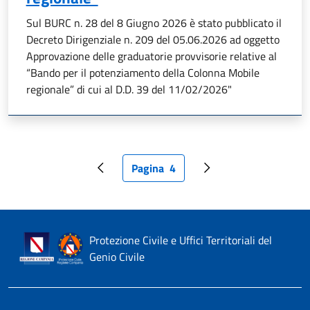
Sul BURC n. 28 del 8 Giugno 2026 è stato pubblicato il
Decreto Dirigenziale n. 209 del 05.06.2026 ad oggetto
Approvazione delle graduatorie provvisorie relative al
“Bando per il potenziamento della Colonna Mobile
regionale” di cui al D.D. 39 del 11/02/2026"
Pagina
4
Pagina precedente
Pagina attuale
Pagina successiva
Protezione Civile e Uffici Territoriali del
Genio Civile