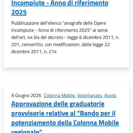
Incompiute - Anno di riferimento
2025
Pubblicazione dell'elenco "anagrafe delle Opere
Incompiute - Anno di riferimento 2025" ai sensi
dell'art. 44 bis del decreto - legge 6 dicembre 2011, n.
201, convertito, con modificazioni, dalla legge 22
dicembre 2011, n. 214
9 Giugno 2026
Colonna Mobile
,
Volontariato
,
Avvisi
Approvazione delle graduatorie
provvisorie relative al “Bando per il
potenziamento della Colonna Mobile
regionale”