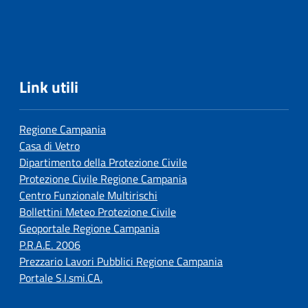
Link utili
Regione Campania
Casa di Vetro
Dipartimento della Protezione Civile
Protezione Civile Regione Campania
Centro Funzionale Multirischi
Bollettini Meteo Protezione Civile
Geoportale Regione Campania
P.R.A.E. 2006
Prezzario Lavori Pubblici Regione Campania
Portale S.I.smi.CA.