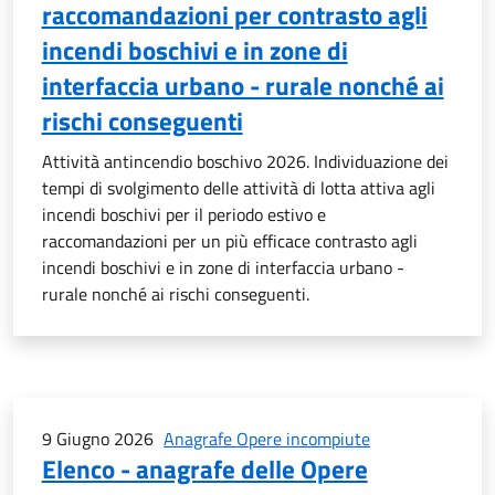
raccomandazioni per contrasto agli
incendi boschivi e in zone di
interfaccia urbano - rurale nonché ai
rischi conseguenti
Attività antincendio boschivo 2026. Individuazione dei
tempi di svolgimento delle attività di lotta attiva agli
incendi boschivi per il periodo estivo e
raccomandazioni per un più efficace contrasto agli
incendi boschivi e in zone di interfaccia urbano -
rurale nonché ai rischi conseguenti.
9 Giugno 2026
Anagrafe Opere incompiute
Elenco - anagrafe delle Opere