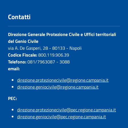
Contatti
Direzione Generale Protezione Civile e Uffici territoriali
del Genio Civile
via A. De Gasperi, 28 - 80133 - Napoli
Codice Fiscale:
800.119.906.39
Telefono:
081/7963087 - 3088
email:
direzione.protezionecivile@regione.campania.it
direzione.geniocivile@regione.campania.it
PEC:
direzione.protezionecivile@pec.regione.campania.it
direzione.geniocivile@pec.regione.campania.it