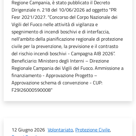
Regione Campania, è stato pubblicato il Decreto
Dirigenziale n. 218 del 10/06/2026 ad oggetto "PR
Fesr 2021/2027. “Concorso del Corpo Nazionale dei
Vigili del Fuoco nelle attività di vigilanza e
spegnimento di incendi boschivi e di interfaccia,
nell'ambito della pianificazione regionale di protezione
civile per la prevenzione, la previsione e il contrasto
del rischio incendi boschivi - Campagna AIB 2026”.
Beneficiario: Ministero degli Interni – Direzione
Regionale Campania dei Vigili del Fuoco. Ammissione a
finanziamento - Approvazione Progetto –
Approvazione schema di convenzione - CUP:
F29I26000590008"
12 Giugno 2026
Volontariato
,
Protezione Civile
,