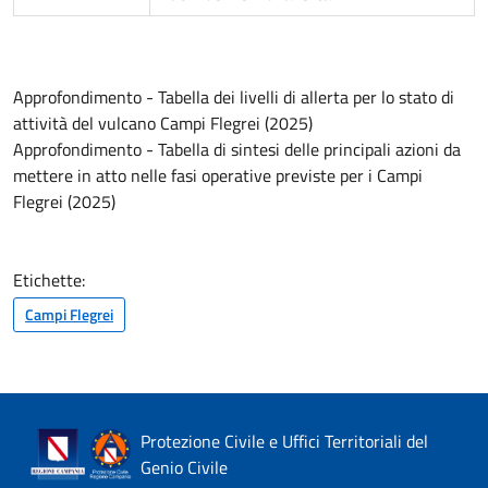
Approfondimento - Tabella dei livelli di allerta per lo stato di
attività del vulcano Campi Flegrei (2025)
Approfondimento - Tabella di sintesi delle principali azioni da
mettere in atto nelle fasi operative previste per i Campi
Flegrei (2025)
Etichette:
Campi Flegrei
Protezione Civile e Uffici Territoriali del
Genio Civile