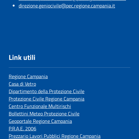
direzione.geniocivile@pec.regione.campania.it
Link utili
Regione Campania
Casa di Vetro
Dipartimento della Protezione Civile
Protezione Civile Regione Campania
Centro Funzionale Multirischi
Bollettini Meteo Protezione Civile
Geoportale Regione Campania
P.R.A.E. 2006
Prezzario Lavori Pubblici Regione Campania