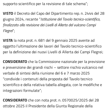
supporto scientifico per la revisione di tale schema”;
VISTO
il Decreto del Capo del Dipartimento rep. n. 2444 del 28
giugno 2024, recante “
Istituzione del Tavolo tecnico-scientifico,
finalizzato alla revisione dei Livelli di Allerta del vulcano Campi
Flegrei
”;
VISTA
la nota prot. n. 681 del 9 gennaio 2025 avente ad
oggetto l’ultimazione dei lavori del Tavolo tecnico-scientifico
per la definizione dei nuovi Livelli di Allerta dei Campi Flegrei;
CONSIDERATO
che la Commissione nazionale per la previsione
e prevenzione dei grandi rischi – settore rischio vulcanico nel
verbale di sintesi della riunione del 6 e 7 marzo 2025
“condivide i contenuti della proposta del Tavolo tecnico
scientifico e della relativa tabella allegata, con le modifiche e
integrazioni formulate”;
CONSIDERATO
che con nota prot. n. 0570025/2025 del 28
ottobre 2025 il Presidente della Giunta Regionale della