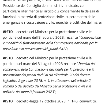
Presidente del Consiglio dei ministri ivi indicate, con
particolare riferimento all'articolo 2 concernente la delega di
funzioni in materia di protezione civile, superamento delle
emergenze e ricostruzione civile, nonché le politiche del mare;
VISTO
il decreto del Ministro per la protezione civile e le
politiche del mare dell’8 febbraio 2023, recante “
Composizione
e modalità di funzionamento della Commissione nazionale per la
previsione e la prevenzione dei grandi rischi
”;
VISTO
il decreto del Ministro per la protezione civile e le
politiche del mare del 31 agosto 2023 recante “
Nomina dei
componenti della Commissione nazionale per la previsione e la
prevenzione dei grandi rischi di cui all'articolo 20 del decreto
legislativo 2 gennaio 2018, n. 1, in attuazione dell’articolo 2,
comma 5 del decreto del Ministro per la protezione civile e le
politiche del mare 8 febbraio 2023
”;
VISTO
il decreto-legge 12 ottobre 2023, n. 140, convertito,