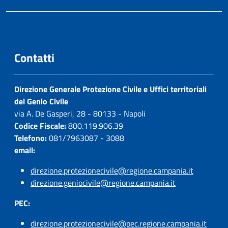
Contatti
Direzione Generale Protezione Civile e Uffici territoriali
del Genio Civile
via A. De Gasperi, 28 - 80133 - Napoli
Codice Fiscale:
800.119.906.39
Telefono:
081/7963087 - 3088
email:
direzione.protezionecivile@regione.campania.it
direzione.geniocivile@regione.campania.it
PEC:
direzione.protezionecivile@pec.regione.campania.it