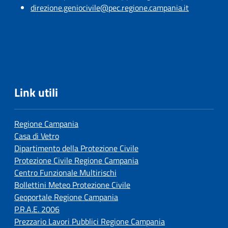
direzione.geniocivile@pec.regione.campania.it
Link utili
Regione Campania
Casa di Vetro
Dipartimento della Protezione Civile
Protezione Civile Regione Campania
Centro Funzionale Multirischi
Bollettini Meteo Protezione Civile
Geoportale Regione Campania
P.R.A.E. 2006
Prezzario Lavori Pubblici Regione Campania