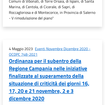
Comuni di Vibonati, di Torre Orsaia, di Ispani, di Santa
Marina, di Centola, di Cicerale, di Sapri, di
Roccagloriosa e di Montecorice, in Provincia di Salerno
- V rimodulazione del piano"
4 Maggio 2023
Eventi Novembre Dicembre 2020 -
OCDPC 748-2021
Ordinanza per il subentro della
Regione Campania nelle iniziative
finalizzate al superamento della
situazione di criticità dei giorni 16,
17, 20 e 21 novembre, 2 e 3
dicembre 2020