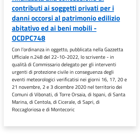
contributi ai soggetti privati per i
danni occorsi al patrimonio edilizio
abitativo ed ai beni mobili -
OCDPC748
Con l’ordinanza in oggetto, pubblicata nella Gazzetta
Ufficiale n.248 del 22-10-2022, lo scrivente - in
qualità di Commissario delegato per gli interventi
urgenti di protezione civile in conseguenza degli
eventi meteorologici verificatisi nei giorni 16, 17, 20 e
21 novembre, 2 e 3 dicembre 2020 nel territorio dei
Comuni di Vibonati, di Torre Orsaia, di Ispani, di Santa
Marina, di Centola, di Cicerale, di Sapri, di
Roccagloriosa e di Montecoric