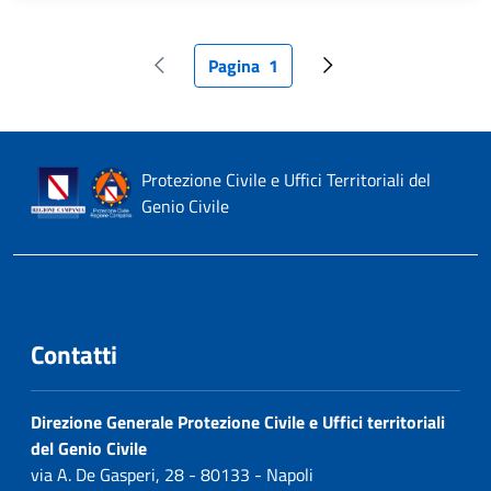
Pagina
1
Pagina precedente
Pagina attuale
Pagina successiva
Protezione Civile e Uffici Territoriali del
Genio Civile
Contatti
Direzione Generale Protezione Civile e Uffici territoriali
del Genio Civile
via A. De Gasperi, 28 - 80133 - Napoli