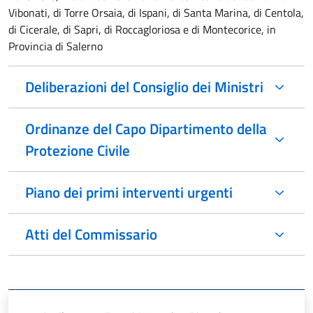
Vibonati, di Torre Orsaia, di Ispani, di Santa Marina, di Centola,
di Cicerale, di Sapri, di Roccagloriosa e di Montecorice, in
Provincia di Salerno
Deliberazioni del Consiglio dei Ministri
Ordinanze del Capo Dipartimento della
Protezione Civile
Piano dei primi interventi urgenti
Atti del Commissario