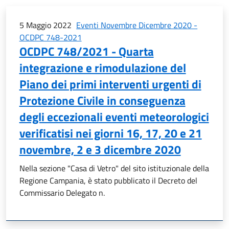
5 Maggio 2022
Eventi Novembre Dicembre 2020 -
OCDPC 748-2021
OCDPC 748/2021 - Quarta
integrazione e rimodulazione del
Piano dei primi interventi urgenti di
Protezione Civile in conseguenza
degli eccezionali eventi meteorologici
verificatisi nei giorni 16, 17, 20 e 21
novembre, 2 e 3 dicembre 2020
Nella sezione "Casa di Vetro" del sito istituzionale della
Regione Campania, è stato pubblicato il Decreto del
Commissario Delegato n.