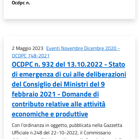
Ocdpc n.
2 Maggio 2023
Eventi Novembre Dicembre 2020 -
OCDPC 748-2021
OCDPC n. 932 del 13.10.2022 - Stato
di emergenza di cui alle deliberazioni
del Consiglio dei Ministri del 9
febbraio 2021 - Domande di
contributo relative alle attività
economiche e produttive
Con l’ordinanza in oggetto, pubblicata nella Gazzetta
Ufficiale n.248 del 22-10-2022, il Commissario