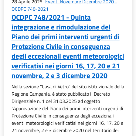
28 Aprile 2025
Eventi Novembre Dicembre 2020 -
OCDPC 748-2021
OCDPC 748/2021 - Quinta
integrazione e rimodulazione del
Piano dei primi interventi urgenti di
Protezione Civile in conseguenza
degli eccezionali eventi meteorologici
verificatisi nei giorni 16, 17, 20 e 21
novembre, 2 e 3 dicembre 2020
Nella sezione "Casa di Vetro" del sito istituzionale della
Regione Campania, è stato pubblicato il Decreto
Dirigenziale n. 1 del 31.03.2025 ad oggetto
"Approvazione del Piano dei primi interventi urgenti di
Protezione Civile in conseguenza degli eccezionali
eventi meteorologici verificatisi nei giorni 16, 17, 20 e
21 novembre, 2 e 3 dicembre 2020 nel territorio dei