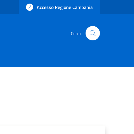
Accesso Regione Campania
Cerca