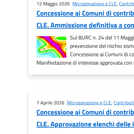
12 Maggio 2026
Microzonazione e CLE
,
Contrib
Concessione ai Comuni di contribu
CLE. Ammissione definitiva a con
Sul BURC n. 24 del 11 Maggio
prevenzione del rischio sism
Concessione ai Comuni di cont
Manifestazione di interesse approvata c
7 Aprile 2026
Microzonazione e CLE
,
Contributi
Concessione ai Comuni di contribu
CLE. Approvazione elenchi delle 