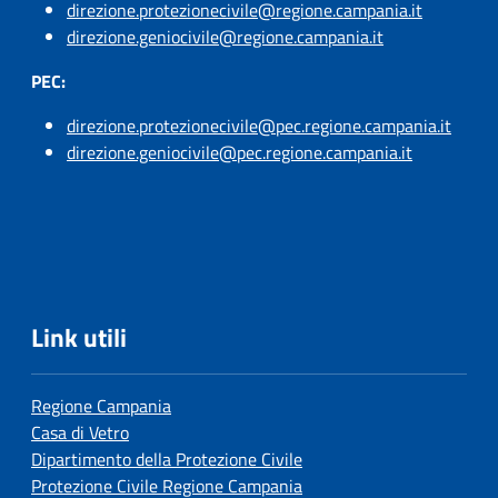
direzione.protezionecivile@regione.campania.it
direzione.geniocivile@regione.campania.it
PEC:
direzione.protezionecivile@pec.regione.campania.it
direzione.geniocivile@pec.regione.campania.it
Link utili
Regione Campania
Casa di Vetro
Dipartimento della Protezione Civile
Protezione Civile Regione Campania