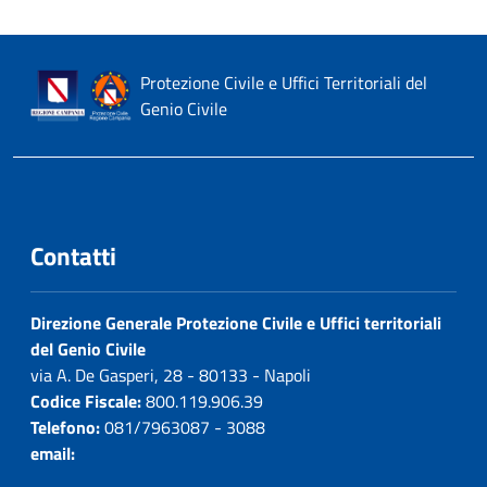
Protezione Civile e Uffici Territoriali del
Genio Civile
Contatti
Direzione Generale Protezione Civile e Uffici territoriali
del Genio Civile
via A. De Gasperi, 28 - 80133 - Napoli
Codice Fiscale:
800.119.906.39
Telefono:
081/7963087 - 3088
email: