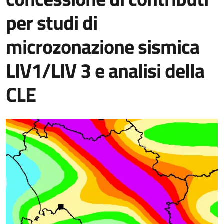
per studi di
microzonazione sismica
LIV1/LIV 3 e analisi della
CLE