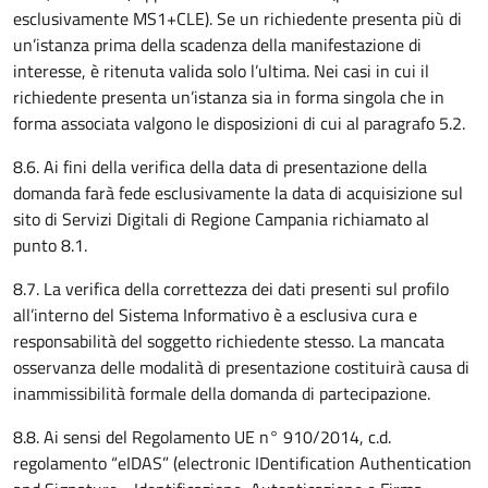
esclusivamente MS1+CLE). Se un richiedente presenta più di
un’istanza prima della scadenza della manifestazione di
interesse, è ritenuta valida solo l’ultima. Nei casi in cui il
richiedente presenta un’istanza sia in forma singola che in
forma associata valgono le disposizioni di cui al paragrafo 5.2.
8.6. Ai fini della verifica della data di presentazione della
domanda farà fede esclusivamente la data di acquisizione sul
sito di Servizi Digitali di Regione Campania richiamato al
punto 8.1.
8.7. La verifica della correttezza dei dati presenti sul profilo
all’interno del Sistema Informativo è a esclusiva cura e
responsabilità del soggetto richiedente stesso. La mancata
osservanza delle modalità di presentazione costituirà causa di
inammissibilità formale della domanda di partecipazione.
8.8. Ai sensi del Regolamento UE n° 910/2014, c.d.
regolamento “eIDAS” (electronic IDentification Authentication