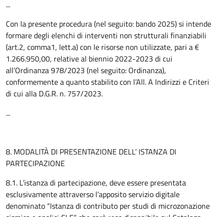
...
Con la presente procedura (nel seguito: bando 2025) si intende
formare degli elenchi di interventi non strutturali finanziabili
(art.2, comma1, lett.a) con le risorse non utilizzate, pari a €
1.266.950,00, relative al biennio 2022-2023 di cui
all’Ordinanza 978/2023 (nel seguito: Ordinanza),
conformemente a quanto stabilito con l’All. A Indirizzi e Criteri
di cui alla D.G.R. n. 757/2023.
...
8. MODALITÀ DI PRESENTAZIONE DELL’ ISTANZA DI
PARTECIPAZIONE
8.1. L’istanza di partecipazione, deve essere presentata
esclusivamente attraverso l’apposito servizio digitale
denominato “Istanza di contributo per studi di microzonazione