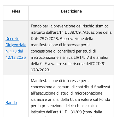
Files
Descrizione
Fondo per la prevenzione del rischio sismico
istituito dall'art.11 DL39/09. Attuazione della
Decreto
DGR 757/2023. Approvazione della
Dirigenziale
manifestazione di interesse per la
n. 173 del
concessione di contributi per studi di
12.12.2025
microzonazione sismica LIV1/LIV 3 e analisi
della CLE a valere sulle risorse dell'OCDPC
978/2023.
Manifestazione di interesse per la
concessione ai comuni di contributi finalizzati
all’esecuzione di studi di microzonazione
sismica e analisi della CLE a valere sul Fondo
Bando
per la prevenzione del rischio sismico
istituito dall’art.11 DL 39/09 (conv. dalla