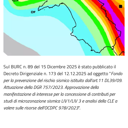
Sul BURC n. 89 del 15 Dicembre 2025 è stato pubblicato il
Decreto Dirigenziale n. 173 del 12.12.2025 ad oggetto "
Fondo
per la prevenzione del rischio sismico istituito dall'art.11 DL39/09.
Attuazione della DGR 757/2023. Approvazione della
manifestazione di interesse per la concessione di contributi per
studi di microzonazione sismica LIV1/LIV 3 e analisi della CLE a
valere sulle risorse dell'OCDPC 978/2023
".